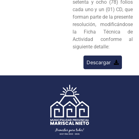
setenta y ocho (78) folios
cada uno y un (01) CD, que
forman parte de la presente
resolución, modificándose
la Ficha Técnica de
Actividad conforme al
siguiente detalle:
Descargar