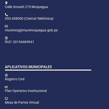
Calle Ancash 275 Moquegua
053-458000 (Central Telefónica)
munimoq@munimoquegua.gob.pe
RUC: 20154469941
APLICATIVOS MUNICIPALES
Registro Civil
Plan Operativo Institucional
Mesa de Partes Virtual