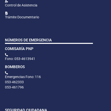
Control de Asistencia
Trámite Documentario
NÚMEROS DE EMERGENCIA
COMISARÍA PNP
Fono: 053-4613941
BOMBEROS
Emergencias Fono: 116
053-462333
053-461796
SEGURIDAD CIUDADANA