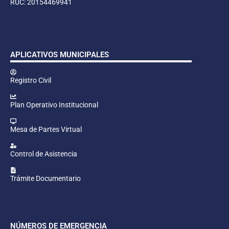
RUC: 20154469941
APLICATIVOS MUNICIPALES
Registro Civil
Plan Operativo Institucional
Mesa de Partes Virtual
Control de Asistencia
Trámite Documentario
NÚMEROS DE EMERGENCIA