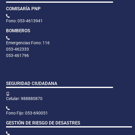
COMISARÍA PNP
Fono: 053-4613941
BOMBEROS
Emergencias Fono: 116
053-462333
053-461796
SEGURIDAD CIUDADANA
Celular: 988880870
Fono Fijo: 053-690051
GESTIÓN DE RIESGO DE DESASTRES