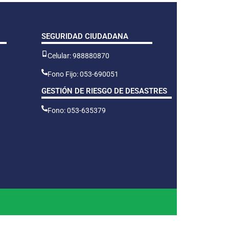
SEGURIDAD CIUDADANA
Celular: 988880870
Fono Fijo: 053-690051
GESTIÓN DE RIESGO DE DESASTRES
Fono: 053-635379