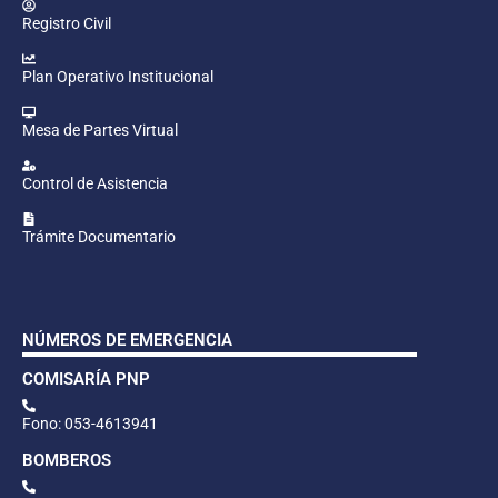
Registro Civil
Plan Operativo Institucional
Mesa de Partes Virtual
Control de Asistencia
Trámite Documentario
NÚMEROS DE EMERGENCIA
COMISARÍA PNP
Fono: 053-4613941
BOMBEROS