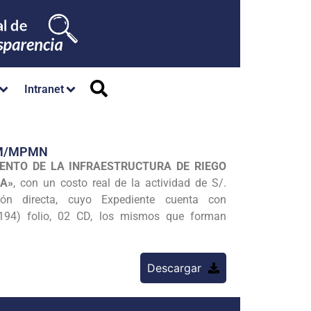
Intranet
GM/MPMN
ENTO DE LA INFRAESTRUCTURA DE RIEGO
UA»
, con un costo real de la actividad de S/.
ión directa, cuyo Expediente cuenta con
 (194) folio, 02 CD, los mismos que forman
Descargar