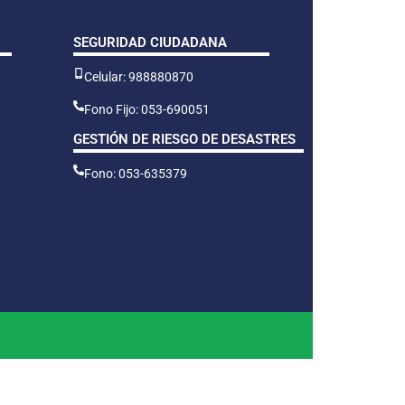
SEGURIDAD CIUDADANA
Celular: 988880870
Fono Fijo: 053-690051
GESTIÓN DE RIESGO DE DESASTRES
Fono: 053-635379