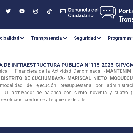
cipalidad
Transparencia
Seguridad
Programas
A DE INFRAESTRUCTURA PÚBLICA N°115-2023-GIP/
nica – Financiera de la Actividad Denominada:
«MANTENIMI
 DISTRITO DE CUCHUMBAYA- MARISCAL NIETO, MOQUEG
modalidad de ejecución presupuestaria por administrac
tos, 01 archivador de palanca con ciento noventa y cuatro
 resolución, conforme al siguiente detalle: