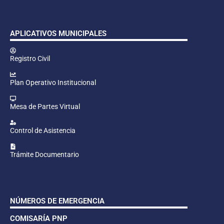
APLICATIVOS MUNICIPALES
Registro Civil
Plan Operativo Institucional
Mesa de Partes Virtual
Control de Asistencia
Trámite Documentario
NÚMEROS DE EMERGENCIA
COMISARÍA PNP