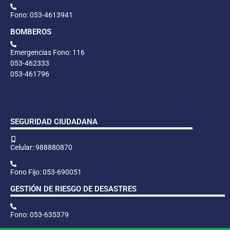
Fono: 053-4613941
BOMBEROS
Emergencias Fono: 116
053-462333
053-461796
SEGURIDAD CIUDADANA
Celular: 988880870
Fono Fijo: 053-690051
GESTIÓN DE RIESGO DE DESASTRES
Fono: 053-635379