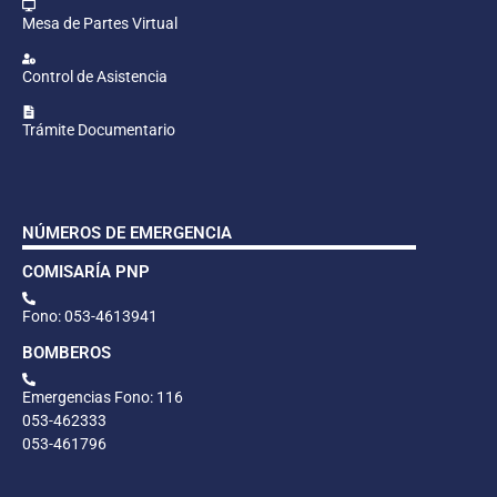
Mesa de Partes Virtual
Control de Asistencia
Trámite Documentario
NÚMEROS DE EMERGENCIA
COMISARÍA PNP
Fono: 053-4613941
BOMBEROS
Emergencias Fono: 116
053-462333
053-461796