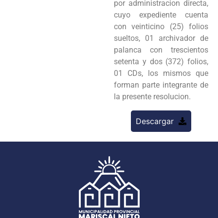
por administracion directa,
cuyo expediente cuenta
con veinticino (25) folios
sueltos, 01 archivador de
palanca con trescientos
setenta y dos (372) folios,
01 CDs, los mismos que
forman parte integrante de
la presente resolucion.
Descargar