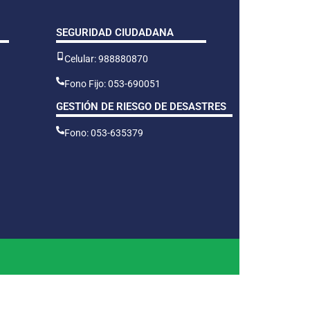
SEGURIDAD CIUDADANA
Celular: 988880870
Fono Fijo: 053-690051
GESTIÓN DE RIESGO DE DESASTRES
Fono: 053-635379