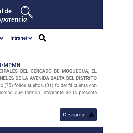
Intranet
GM/MPMN
CIPALES DEL CERCADO DE MOQUEGUA, EL
INELES DE LA AVENIDA BALTA DEL DISTRITO
(75) folios sueltos, (01) folder fil cuenta con
 mismos que forman integrante de la presente
Descargar