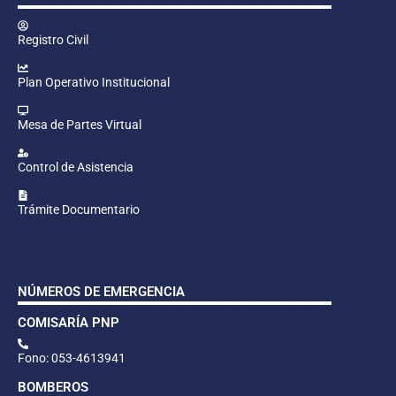
Registro Civil
Plan Operativo Institucional
Mesa de Partes Virtual
Control de Asistencia
Trámite Documentario
NÚMEROS DE EMERGENCIA
COMISARÍA PNP
Fono: 053-4613941
BOMBEROS