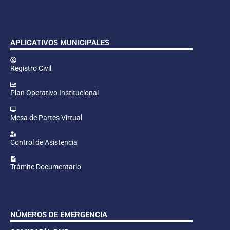
APLICATIVOS MUNICIPALES
Registro Civil
Plan Operativo Institucional
Mesa de Partes Virtual
Control de Asistencia
Trámite Documentario
NÚMEROS DE EMERGENCIA