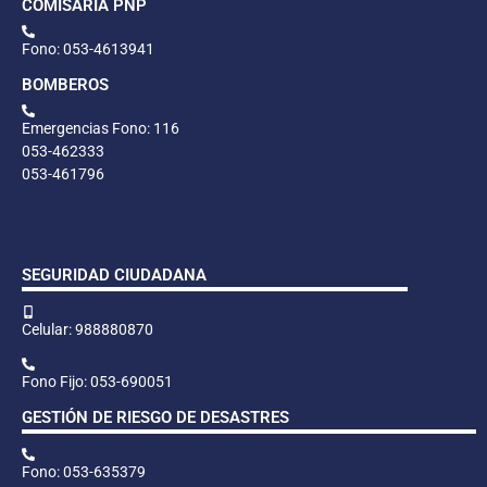
COMISARÍA PNP
Fono: 053-4613941
BOMBEROS
Emergencias Fono: 116
053-462333
053-461796
SEGURIDAD CIUDADANA
Celular: 988880870
Fono Fijo: 053-690051
GESTIÓN DE RIESGO DE DESASTRES
Fono: 053-635379