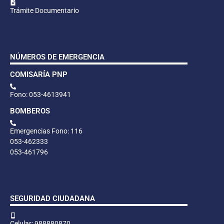
Trámite Documentario
NÚMEROS DE EMERGENCIA
COMISARÍA PNP
Fono: 053-4613941
BOMBEROS
Emergencias Fono: 116
053-462333
053-461796
SEGURIDAD CIUDADANA
Celular: 988880870