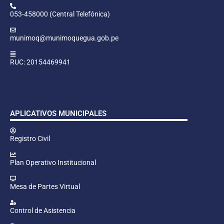
053-458000 (Central Telefónica)
munimoq@munimoquegua.gob.pe
RUC: 20154469941
APLICATIVOS MUNICIPALES
Registro Civil
Plan Operativo Institucional
Mesa de Partes Virtual
Control de Asistencia