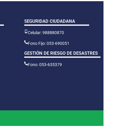
SEGURIDAD CIUDADANA
Celular: 988880870
Fono Fijo: 053-690051
GESTIÓN DE RIESGO DE DESASTRES
Fono: 053-635379