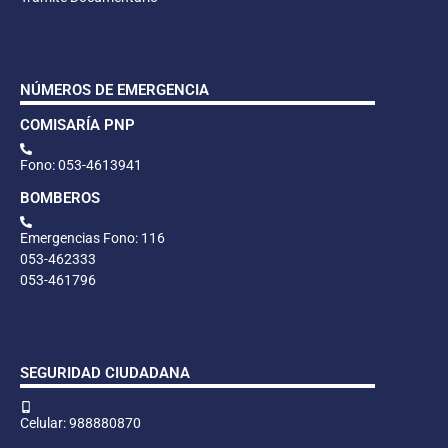
NÚMEROS DE EMERGENCIA
COMISARÍA PNP
Fono: 053-4613941
BOMBEROS
Emergencias Fono: 116
053-462333
053-461796
SEGURIDAD CIUDADANA
Celular: 988880870