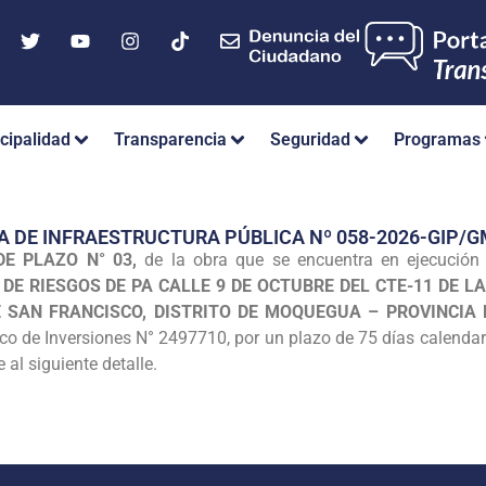
cipalidad
Transparencia
Seguridad
Programas
A DE INFRAESTRUCTURA PÚBLICA Nº 058-2026-GIP
E PLAZO N° 03,
de la obra que se encuentra en ejecució
DE RIESGOS DE PA CALLE 9 DE OCTUBRE DEL CTE-11 DE LA
 SAN FRANCISCO, DISTRITO DE MOQUEGUA – PROVINCIA
o de Inversiones N° 2497710, por un plazo de 75 días calenda
 al siguiente detalle.