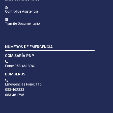
Control de Asistencia
Trámite Documentario
NÚMEROS DE EMERGENCIA
COMISARÍA PNP
Fono: 053-4613941
BOMBEROS
Emergencias Fono: 116
053-462333
053-461796