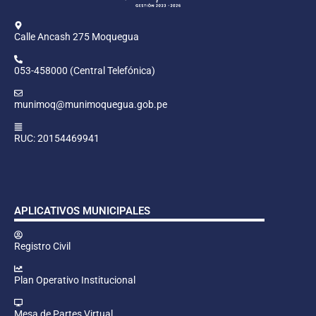
Calle Ancash 275 Moquegua
053-458000 (Central Telefónica)
munimoq@munimoquegua.gob.pe
RUC: 20154469941
APLICATIVOS MUNICIPALES
Registro Civil
Plan Operativo Institucional
Mesa de Partes Virtual