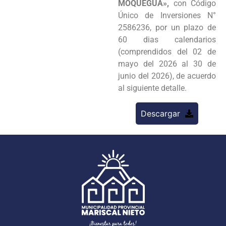
MOQUEGUA»,
con Código
Único de Inversiones N°
2586236, por un plazo de
60 dias calendarios
(comprendidos del 02 de
mayo del 2026 al 30 de
junio del 2026), de acuerdo
al siguiente detalle.
Descargar