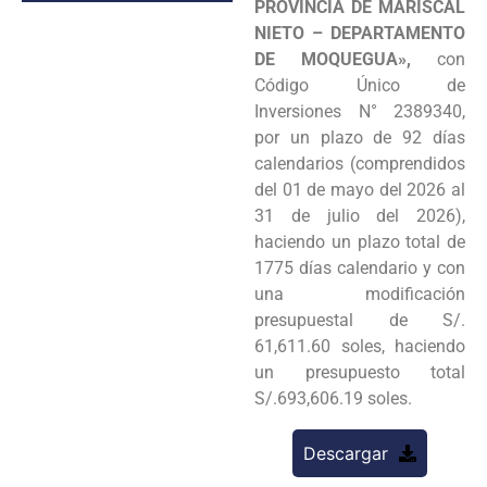
PROVINCIA DE MARISCAL
NIETO – DEPARTAMENTO
DE MOQUEGUA»,
con
Código Único de
Inversiones N° 2389340,
por un plazo de 92 días
calendarios (comprendidos
del 01 de mayo del 2026 al
31 de julio del 2026),
haciendo un plazo total de
1775 días calendario y con
una modificación
presupuestal de S/.
61,611.60 soles, haciendo
un presupuesto total
S/.693,606.19 soles.
Descargar