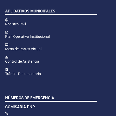
APLICATIVOS MUNICIPALES
Registro Civil
Plan Operativo Institucional
Mesa de Partes Virtual
Control de Asistencia
Trámite Documentario
NÚMEROS DE EMERGENCIA
COMISARÍA PNP