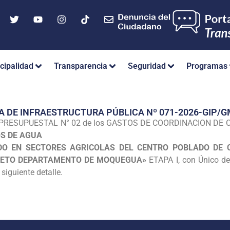
cipalidad
Transparencia
Seguridad
Programas
A DE INFRAESTRUCTURA PÚBLICA Nº 071-2026-GIP
PRESUPUESTAL N° 02 de los GASTOS DE COORDINACION DE CON
OS DE AGUA
DO EN SECTORES AGRICOLAS DEL CENTRO POBLADO DE 
NIETO DEPARTAMENTO DE MOQUEGUA»
ETAPA I, con Único de
siguiente detalle.