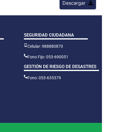
Descargar
SEGURIDAD CIUDADANA
Celular: 988880870
Fono Fijo: 053-690051
GESTIÓN DE RIESGO DE DESASTRES
Fono: 053-635379