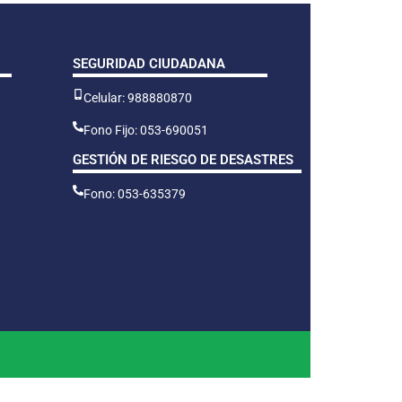
SEGURIDAD CIUDADANA
Celular: 988880870
Fono Fijo: 053-690051
GESTIÓN DE RIESGO DE DESASTRES
Fono: 053-635379