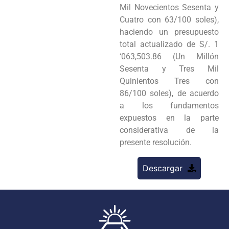
Mil Novecientos Sesenta y
Cuatro con 63/100 soles),
haciendo un presupuesto
total actualizado de S/. 1
‘063,503.86 (Un Millón
Sesenta y Tres Mil
Quinientos Tres con
86/100 soles), de acuerdo
a los fundamentos
expuestos en la parte
considerativa de la
presente resolución.
Descargar