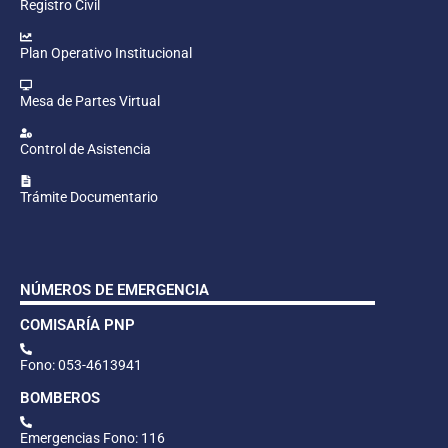
Registro Civil
Plan Operativo Institucional
Mesa de Partes Virtual
Control de Asistencia
Trámite Documentario
NÚMEROS DE EMERGENCIA
COMISARÍA PNP
Fono: 053-4613941
BOMBEROS
Emergencias Fono: 116