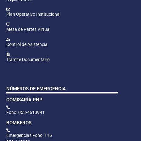
Plan Operativo Institucional
Mesa de Partes Virtual
Control de Asistencia
Trámite Documentario
NÚMEROS DE EMERGENCIA
COMISARÍA PNP
Fono: 053-4613941
BOMBEROS
Emergencias Fono: 116