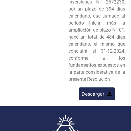
Inversiones Nº 2572230,
por un plazo de 394 días
calendarlo, que sumado al
periodo inicial más la
ampliación de plazo Nº 01,
hace un total de 484 días
calendario, el mismo que
concluirá el 31-12-2024,
conforme a los
fundamentos expuestos en
la parte considerativa de la
presente Resolución
Descargar