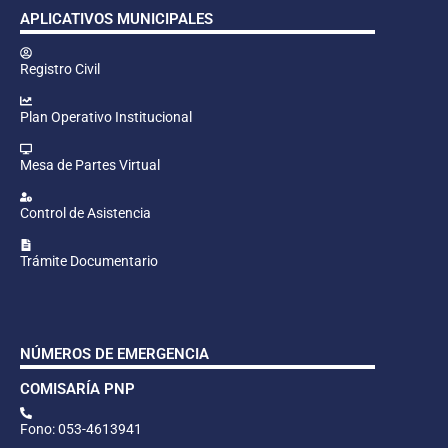
APLICATIVOS MUNICIPALES
Registro Civil
Plan Operativo Institucional
Mesa de Partes Virtual
Control de Asistencia
Trámite Documentario
NÚMEROS DE EMERGENCIA
COMISARÍA PNP
Fono: 053-4613941