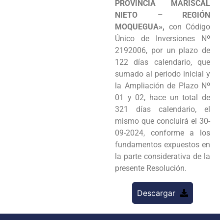
PROVINCIA MARISCAL
NIETO – REGIÓN
MOQUEGUA»,
con Código
Único de Inversiones Nº
2192006, por un plazo de
122 días calendario, que
sumado al periodo inicial y
la Ampliación de Plazo Nº
01 y 02, hace un total de
321 días calendario, el
mismo que concluirá el 30-
09-2024, conforme a los
fundamentos expuestos en
la parte considerativa de la
presente Resolución.
Descargar