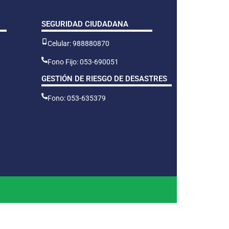
SEGURIDAD CIUDADANA
Celular: 988880870
Fono Fijo: 053-690051
GESTIÓN DE RIESGO DE DESASTRES
Fono: 053-635379