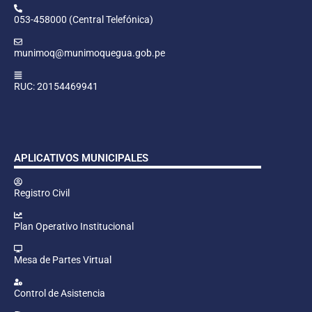
053-458000 (Central Telefónica)
munimoq@munimoquegua.gob.pe
RUC: 20154469941
APLICATIVOS MUNICIPALES
Registro Civil
Plan Operativo Institucional
Mesa de Partes Virtual
Control de Asistencia