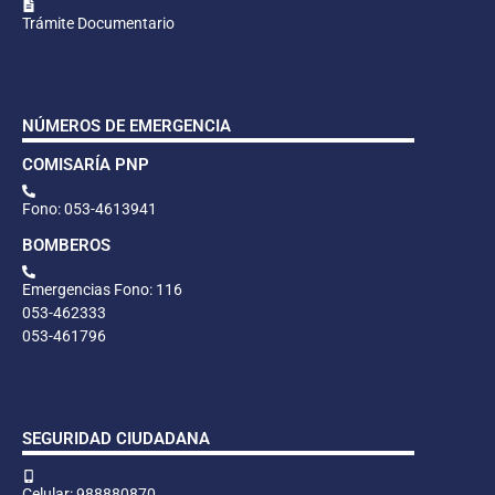
Trámite Documentario
NÚMEROS DE EMERGENCIA
COMISARÍA PNP
Fono: 053-4613941
BOMBEROS
Emergencias Fono: 116
053-462333
053-461796
SEGURIDAD CIUDADANA
Celular: 988880870