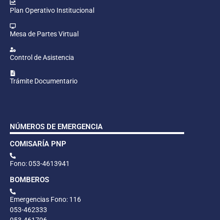
Plan Operativo Institucional
Mesa de Partes Virtual
Control de Asistencia
Trámite Documentario
NÚMEROS DE EMERGENCIA
COMISARÍA PNP
Fono: 053-4613941
BOMBEROS
Emergencias Fono: 116
053-462333
053-461796