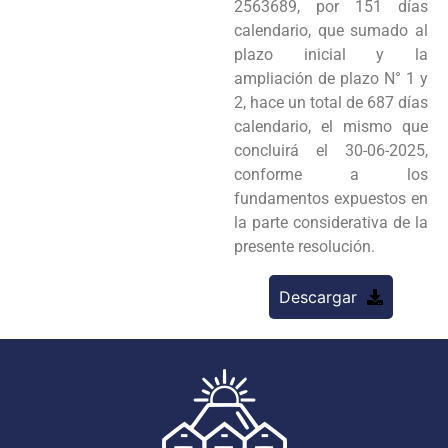
2563689, por 151 días
calendario, que sumado al
plazo inicial y la
ampliación de plazo N° 1 y
2, hace un total de 687 días
calendario, el mismo que
concluirá el 30-06-2025,
conforme a los
fundamentos expuestos en
la parte considerativa de la
presente resolución.
Descargar