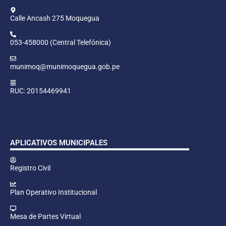
Calle Ancash 275 Moquegua
053-458000 (Central Telefónica)
munimoq@munimoquegua.gob.pe
RUC: 20154469941
APLICATIVOS MUNICIPALES
Registro Civil
Plan Operativo Institucional
Mesa de Partes Virtual