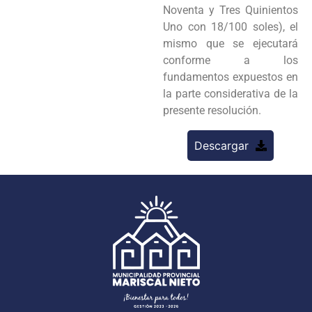
Noventa y Tres Quinientos
Uno con 18/100 soles), el
mismo que se ejecutará
conforme a los
fundamentos expuestos en
la parte considerativa de la
presente resolución.
Descargar