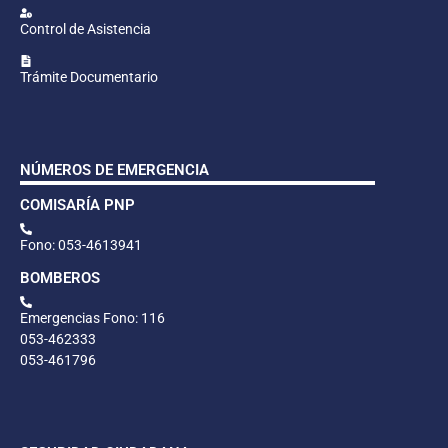
Control de Asistencia
Trámite Documentario
NÚMEROS DE EMERGENCIA
COMISARÍA PNP
Fono: 053-4613941
BOMBEROS
Emergencias Fono: 116
053-462333
053-461796