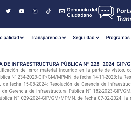
cipalidad
Transparencia
Seguridad
Programas
A DE INFRAESTRUCTURA PÚBLICA Nº 228- 2024-GIP
ificación del error material incurrido en la parte de vistos, 
ública N° 234-2023-GIP/GM/MPMN, de fecha 14-11-2023; la Reso
de fecha 15-08-2024; Resolución de Gerencia de Infraestru
n de Gerencia de Infraestructura Pública N° 182-2023-GIP/G
 Pública N° 029-2024-GIP/GM/MPMN, de fecha 07-02-2024, la