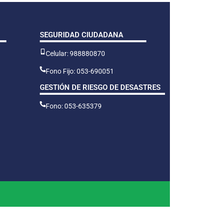
SEGURIDAD CIUDADANA
Celular: 988880870
Fono Fijo: 053-690051
GESTIÓN DE RIESGO DE DESASTRES
Fono: 053-635379