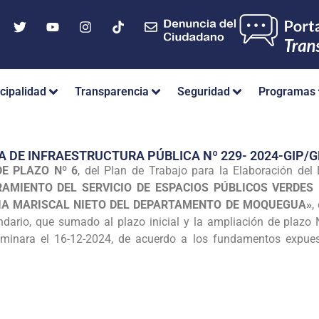
cipalidad
Transparencia
Seguridad
Programas
A DE INFRAESTRUCTURA PÚBLICA Nº 229- 2024-GIP
E PLAZO Nº 6
, del Plan de Trabajo para la Elaboración del
AMIENTO DEL SERVICIO DE ESPACIOS PÚBLICOS VERDES 
IA MARISCAL NIETO DEL DEPARTAMENTO DE MOQUEGUA»
,
ndario, que sumado al plazo inicial y la ampliación de plazo N
lminara el 16-12-2024, de acuerdo a los fundamentos expuest