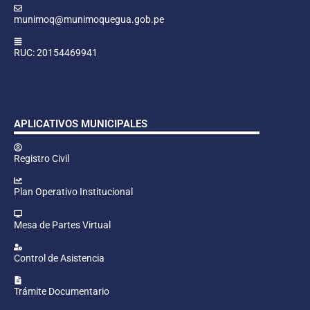
munimoq@munimoquegua.gob.pe
RUC: 20154469941
APLICATIVOS MUNICIPALES
Registro Civil
Plan Operativo Institucional
Mesa de Partes Virtual
Control de Asistencia
Trámite Documentario