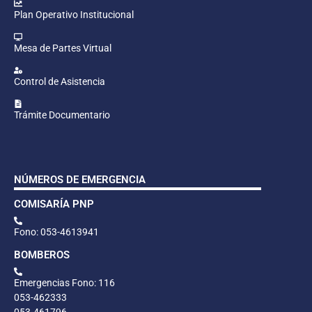
Plan Operativo Institucional
Mesa de Partes Virtual
Control de Asistencia
Trámite Documentario
NÚMEROS DE EMERGENCIA
COMISARÍA PNP
Fono: 053-4613941
BOMBEROS
Emergencias Fono: 116
053-462333
053-461796