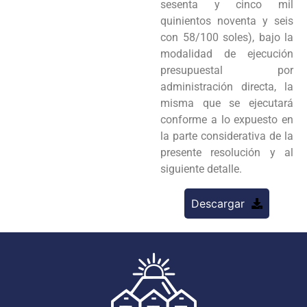
sesenta y cinco mil
quinientos noventa y seis
con 58/100 soles), bajo la
modalidad de ejecución
presupuestal por
administración directa, la
misma que se ejecutará
conforme a lo expuesto en
la parte considerativa de la
presente resolución y al
siguiente detalle.
Descargar