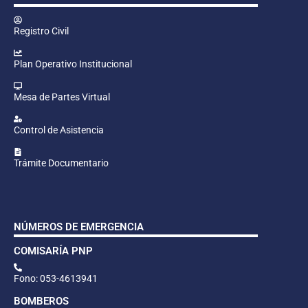
Registro Civil
Plan Operativo Institucional
Mesa de Partes Virtual
Control de Asistencia
Trámite Documentario
NÚMEROS DE EMERGENCIA
COMISARÍA PNP
Fono: 053-4613941
BOMBEROS