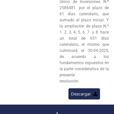
Único de Inversiones N.º
2586481. por el plazo de
61 días calendario, que
sumado al plazo inicial. Y
la ampliación de plazo N.º
1. 2. 3, 4, 5. 6. 7 y 8. hace
un total de 651 días
calendario, el mismo que
culminará el 30-04-2025,
de acuerdo a los
fundamentos expuestos en
la parte considerativa de la
presente
resolución.
Descargar