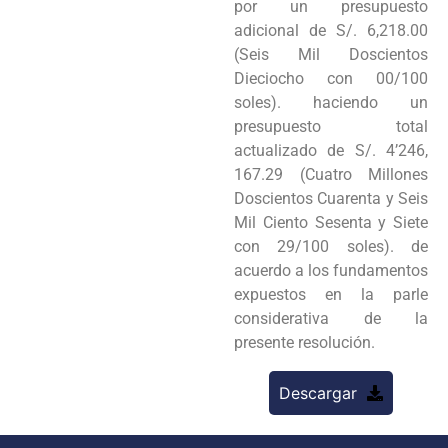
por un presupuesto
adicional de S/. 6,218.00
(Seis Mil Doscientos
Dieciocho con 00/100
soles). haciendo un
presupuesto total
actualizado de S/. 4’246,
167.29 (Cuatro Millones
Doscientos Cuarenta y Seis
Mil Ciento Sesenta y Siete
con 29/100 soles). de
acuerdo a los fundamentos
expuestos en la parle
considerativa de la
presente resolución.
Descargar