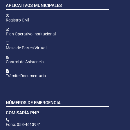
APLICATIVOS MUNICIPALES
Registro Civil
Plan Operativo Institucional
Mesa de Partes Virtual
Control de Asistencia
Trámite Documentario
NÚMEROS DE EMERGENCIA
COMISARÍA PNP
Fono: 053-4613941