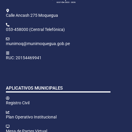
Calle Ancash 275 Moquegua
053-458000 (Central Telefónica)
munimoq@munimoquegua.gob.pe
RUC: 20154469941
APLICATIVOS MUNICIPALES
Registro Civil
Plan Operativo Institucional
Mesa de Partes Virtual