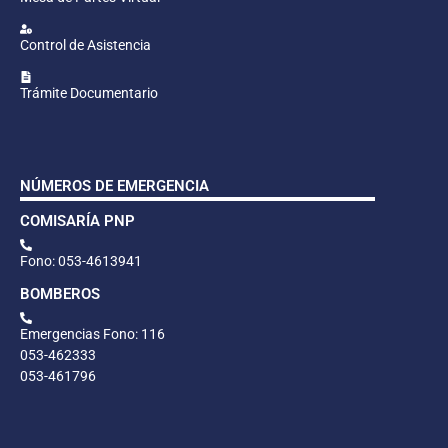
Control de Asistencia
Trámite Documentario
NÚMEROS DE EMERGENCIA
COMISARÍA PNP
Fono: 053-4613941
BOMBEROS
Emergencias Fono: 116
053-462333
053-461796