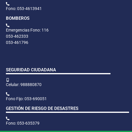
Fono: 053-4613941
BOMBEROS
Emergencias Fono: 116
053-462333
053-461796
SEGURIDAD CIUDADANA
Celular: 988880870
Fono Fijo: 053-690051
GESTIÓN DE RIESGO DE DESASTRES
Fono: 053-635379