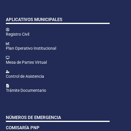
APLICATIVOS MUNICIPALES
Registro Civil
Plan Operativo Institucional
Mesa de Partes Virtual
Control de Asistencia
Trámite Documentario
NÚMEROS DE EMERGENCIA
COMISARÍA PNP