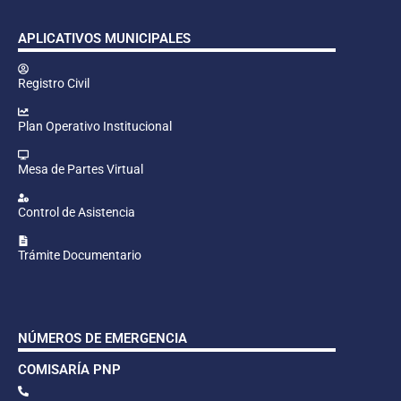
APLICATIVOS MUNICIPALES
Registro Civil
Plan Operativo Institucional
Mesa de Partes Virtual
Control de Asistencia
Trámite Documentario
NÚMEROS DE EMERGENCIA
COMISARÍA PNP