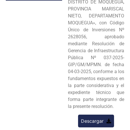
DISTRITO DE MOQUEGUA,
PROVINCIA MARISCAL
NIETO, DEPARTAMENTO
MOQUEGUA», con Código
Único de Inversiones Nº
2628056, aprobado
mediante Resolución de
Gerencia de Infraestructura
Pública Nº 037-2025-
GIP/GM/MPMN. de fecha
04-03-2025, conforme a los
fundamentos expuestos en
la parte considerativa y el
expediente técnico que
forma parte integrante de
la presente resolución.
Descargar