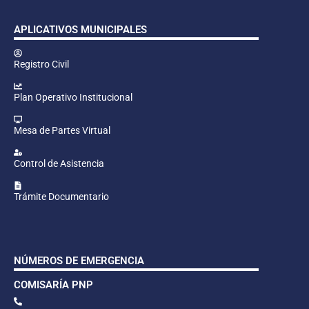
APLICATIVOS MUNICIPALES
Registro Civil
Plan Operativo Institucional
Mesa de Partes Virtual
Control de Asistencia
Trámite Documentario
NÚMEROS DE EMERGENCIA
COMISARÍA PNP