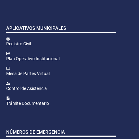
APLICATIVOS MUNICIPALES
Registro Civil
Plan Operativo Institucional
Mesa de Partes Virtual
Control de Asistencia
Trámite Documentario
NÚMEROS DE EMERGENCIA