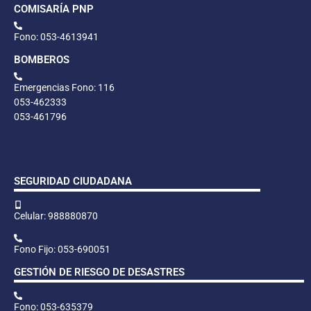
COMISARÍA PNP
Fono: 053-4613941
BOMBEROS
Emergencias Fono: 116
053-462333
053-461796
SEGURIDAD CIUDADANA
Celular: 988880870
Fono Fijo: 053-690051
GESTIÓN DE RIESGO DE DESASTRES
Fono: 053-635379