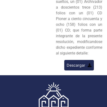
sueltos, un (01) Archivador
a doscientos trece (213)
folios con un (01) CD
Pioner a ciento cincuenta y
ocho (158) folios con un
(01) CD; que forma parte
integrante de la presente
resolución, modificandose
dicho expediente conforme
al siguiente detalle:
Descargar