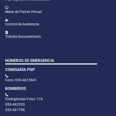
Mesa de Partes Virtual
Control de Asistencia
Trámite Documentario
NÚMEROS DE EMERGENCIA
COMISARÍA PNP
Fono: 053-4613941
BOMBEROS
Emergencias Fono: 116
053-462333
053-461796