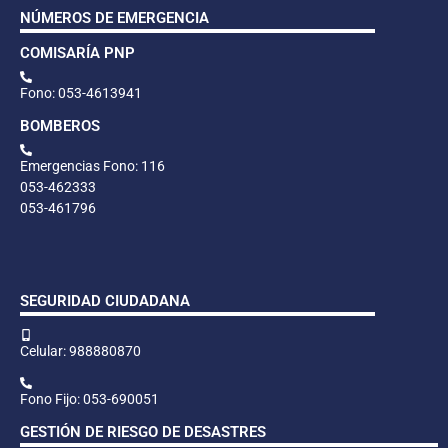
NÚMEROS DE EMERGENCIA
COMISARÍA PNP
Fono: 053-4613941
BOMBEROS
Emergencias Fono: 116
053-462333
053-461796
SEGURIDAD CIUDADANA
Celular: 988880870
Fono Fijo: 053-690051
GESTIÓN DE RIESGO DE DESASTRES