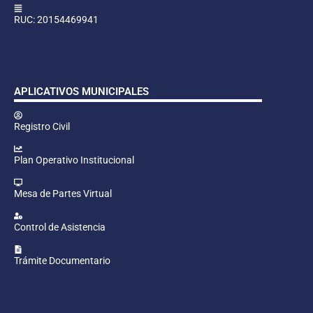
RUC: 20154469941
APLICATIVOS MUNICIPALES
Registro Civil
Plan Operativo Institucional
Mesa de Partes Virtual
Control de Asistencia
Trámite Documentario