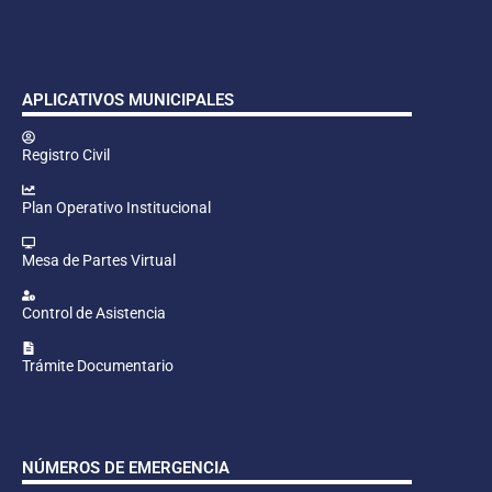
APLICATIVOS MUNICIPALES
Registro Civil
Plan Operativo Institucional
Mesa de Partes Virtual
Control de Asistencia
Trámite Documentario
NÚMEROS DE EMERGENCIA