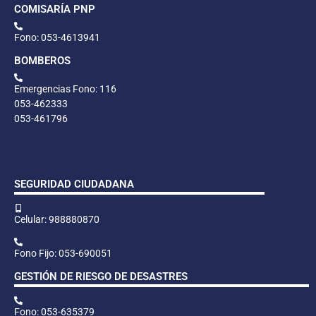
COMISARÍA PNP
Fono: 053-4613941
BOMBEROS
Emergencias Fono: 116
053-462333
053-461796
SEGURIDAD CIUDADANA
Celular: 988880870
Fono Fijo: 053-690051
GESTIÓN DE RIESGO DE DESASTRES
Fono: 053-635379