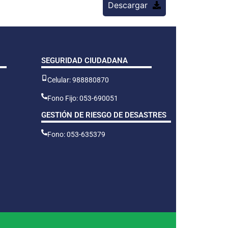
Descargar
SEGURIDAD CIUDADANA
Celular: 988880870
Fono Fijo: 053-690051
GESTIÓN DE RIESGO DE DESASTRES
Fono: 053-635379