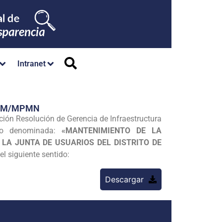
Intranet
/GM/MPMN
ación Resolución de Gerencia de Infraestructura
o denominada:
«MANTENIMIENTO DE LA
LA JUNTA DE USUARIOS DEL DISTRITO DE
el siguiente sentido:
Descargar