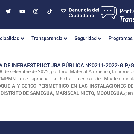
cipalidad
Transparencia
Seguridad
Programas
A DE INFRAESTRUCTURA PÚBLICA Nº0211-2022-GIP
8 de setiembre de 2022, por Error Material Aritmetico, la numer
M/MPMN, que aprueba la Ficha Técnica de Mnatenimient
QUE A Y CERCO PERIMETRICO EN LAS INSTALACIONES DE 
 DISTRITO DE SAMEGUA, MARISCAL NIETO, MOQUEGUA»;
en 