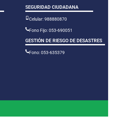
SEGURIDAD CIUDADANA
Celular: 988880870
Fono Fijo: 053-690051
GESTIÓN DE RIESGO DE DESASTRES
Fono: 053-635379