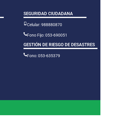
SEGURIDAD CIUDADANA
Celular: 988880870
Fono Fijo: 053-690051
GESTIÓN DE RIESGO DE DESASTRES
Fono: 053-635379