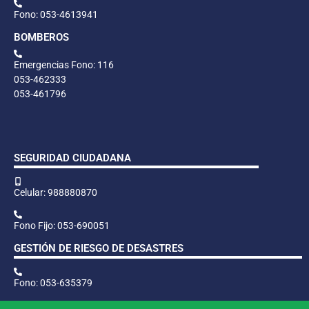
Fono: 053-4613941
BOMBEROS
Emergencias Fono: 116
053-462333
053-461796
SEGURIDAD CIUDADANA
Celular: 988880870
Fono Fijo: 053-690051
GESTIÓN DE RIESGO DE DESASTRES
Fono: 053-635379