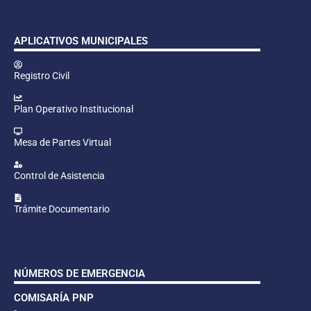
APLICATIVOS MUNICIPALES
Registro Civil
Plan Operativo Institucional
Mesa de Partes Virtual
Control de Asistencia
Trámite Documentario
NÚMEROS DE EMERGENCIA
COMISARÍA PNP