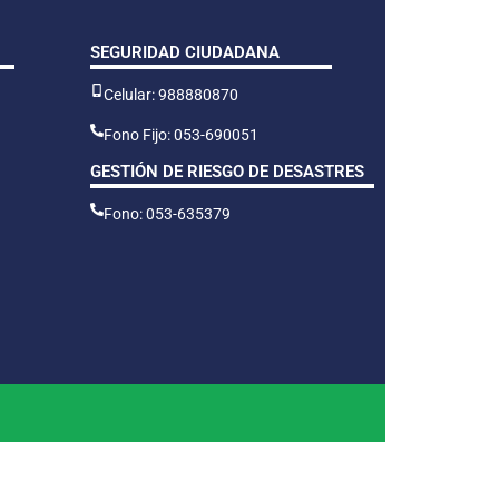
SEGURIDAD CIUDADANA
Celular: 988880870
Fono Fijo: 053-690051
GESTIÓN DE RIESGO DE DESASTRES
Fono: 053-635379