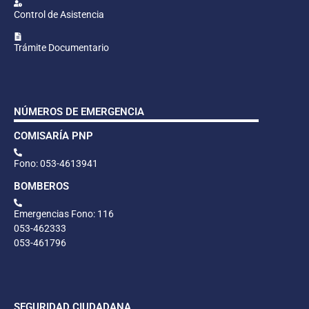
Control de Asistencia
Trámite Documentario
NÚMEROS DE EMERGENCIA
COMISARÍA PNP
Fono: 053-4613941
BOMBEROS
Emergencias Fono: 116
053-462333
053-461796
SEGURIDAD CIUDADANA