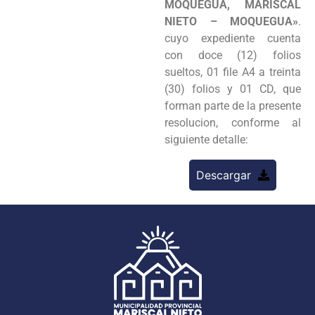
MOQUEGUA, MARISCAL
NIETO – MOQUEGUA»
.
cuyo expediente cuenta
con doce (12) folios
sueltos, 01 file A4 a treinta
(30) folios y 01 CD, que
forman parte de la presente
resolucion, conforme al
siguiente detalle:
Descargar