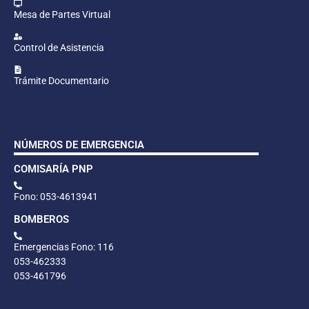
Mesa de Partes Virtual
Control de Asistencia
Trámite Documentario
NÚMEROS DE EMERGENCIA
COMISARÍA PNP
Fono: 053-4613941
BOMBEROS
Emergencias Fono: 116
053-462333
053-461796