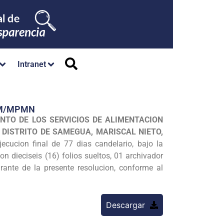
Intranet
GM/MPMN
NTO DE LOS SERVICIOS DE ALIMENTACION
 DISTRITO DE SAMEGUA, MARISCAL NIETO,
ecucion final de 77 dias candelario, bajo la
n dieciseis (16) folios sueltos, 01 archivador
ante de la presente resolucion, conforme al
Descargar