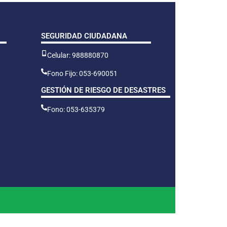
SEGURIDAD CIUDADANA
Celular: 988880870
Fono Fijo: 053-690051
GESTIÓN DE RIESGO DE DESASTRES
Fono: 053-635379