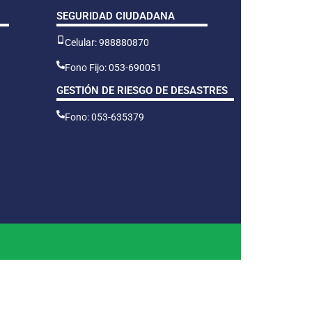
SEGURIDAD CIUDADANA
Celular: 988880870
Fono Fijo: 053-690051
GESTIÓN DE RIESGO DE DESASTRES
Fono: 053-635379