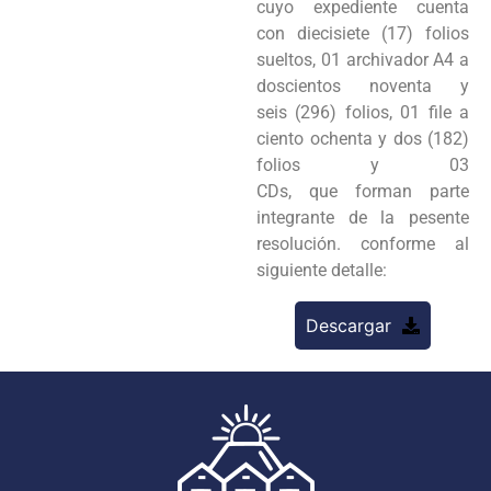
cuyo expediente cuenta
con diecisiete (17) folios
sueltos, 01 archivador A4 a
doscientos noventa y
seis (296) folios, 01 file a
ciento ochenta y dos (182)
folios y 03
CDs, que forman parte
integrante de la pesente
resolución. conforme al
siguiente detalle:
Descargar