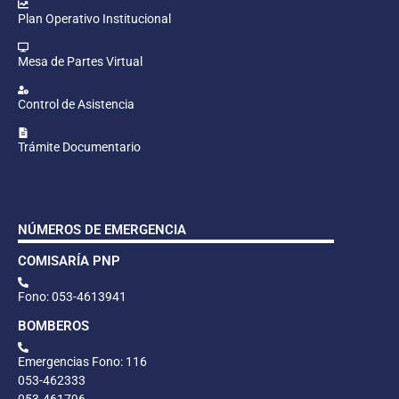
Plan Operativo Institucional
Mesa de Partes Virtual
Control de Asistencia
Trámite Documentario
NÚMEROS DE EMERGENCIA
COMISARÍA PNP
Fono: 053-4613941
BOMBEROS
Emergencias Fono: 116
053-462333
053-461796